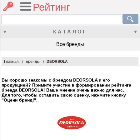
Рейтинг
КАТАЛОГ
Все бренды
Главная
Бренды
DEORSOLA
Вы хорошо знакомы с брендом DEORSOLA и его
продукцией? Примите участие в формировании рейтинга
бренда DEORSOLA! Ваше мнение очень важно для нас.
Для того, чтобы оставить свою оценку, нажмите кнопку
"Оцени бренд!".