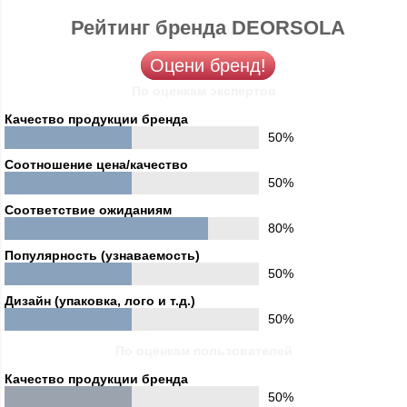
Рейтинг бренда DEORSOLA
Оцени бренд!
По оценкам экспертов
Качество продукции бренда
50%
Соотношение цена/качество
50%
Соответствие ожиданиям
80%
Популярность (узнаваемость)
50%
Дизайн (упаковка, лого и т.д.)
50%
По оценкам пользователей
Качество продукции бренда
50%