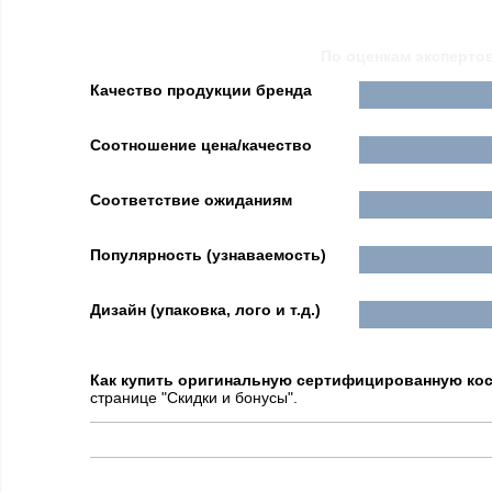
По оценкам эксперто
Качество продукции бренда
Соотношение цена/качество
Соответствие ожиданиям
Популярность (узнаваемость)
Дизайн (упаковка, лого и т.д.)
Как купить оригинальную сертифицированную ко
странице "Скидки и бонусы".