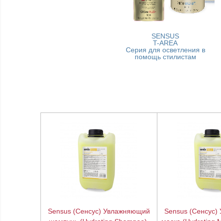
SENSUS
T-AREA
Серия для осветления в
помощь стилистам
Sensus (Сенсус) Увлажняющий
Sensus (Сенсус)