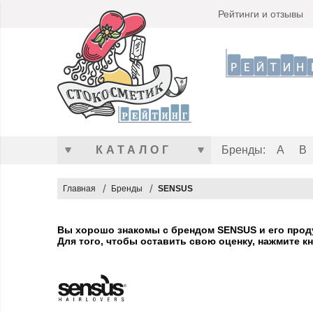
Рейтинги и отзывы
КАТАЛОГ
Бренды:
A
B
Главная
Бренды
SENSUS
Вы хорошо знакомы с брендом SENSUS и его прод
Для того, чтобы оставить свою оценку, нажмите кн